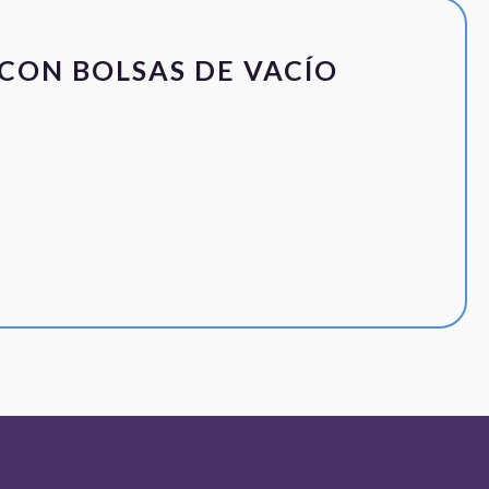
CON BOLSAS DE VACÍO