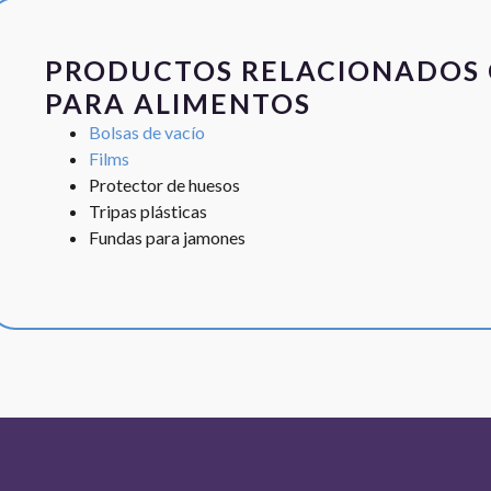
PRODUCTOS RELACIONADOS 
PARA ALIMENTOS
Bolsas de vacío
Films
Protector de huesos
Tripas plásticas
Fundas para jamones