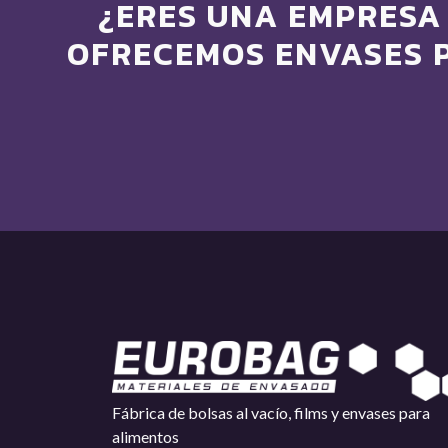
¿ERES UNA EMPRESA 
OFRECEMOS ENVASES 
Fábrica de bolsas al vacío, films y envases para
alimentos