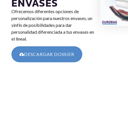
ENVASES
Ofrecemos diferentes opciones de
personalización para nuestros envases, un
sinfín de posibilidades para dar
personalidad diferenciada a tus envases en
el lineal.
DESCARGAR DOSSIER