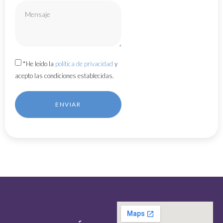
*
He leído la
política de privacidad
y
acepto las condiciones establecidas.
ENVIAR