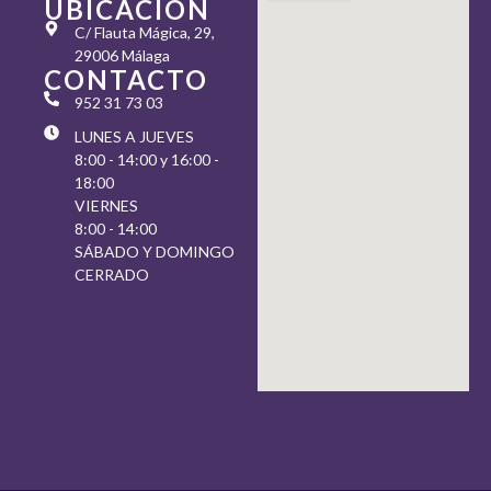
UBICACIÓN
C/ Flauta Mágica, 29,
29006 Málaga
CONTACTO
952 31 73 03
LUNES A JUEVES
8:00 - 14:00 y 16:00 -
18:00
VIERNES
8:00 - 14:00
SÁBADO Y DOMINGO
CERRADO