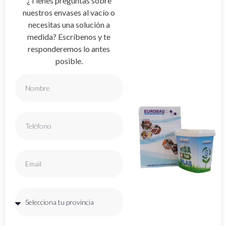
¿Tienes preguntas sobre
nuestros envases al vacío o
necesitas una solución a
medida? Escríbenos y te
responderemos lo antes
posible.