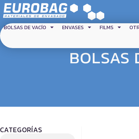
BOLSAS DE VACÍO
ENVASES
FILMS
OT
BOLSAS 
CATEGORÍAS