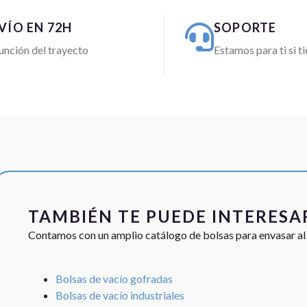
VÍO EN 72H
SOPORTE
unción del trayecto
Estamos para ti si t
TAMBIÉN TE PUEDE INTERESA
Contamos con un amplio catálogo de bolsas para envasar al
Bolsas de vacío gofradas
Bolsas de vacío industriales