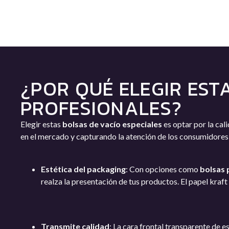
¿POR QUÉ ELEGIR EST
PROFESIONALES?
Elegir estas
bolsas de vacío especiales
es optar por la cal
en el mercado y capturando la atención de los consumidores 
Estética del packaging
: Con opciones como
bolsas 
realza la presentación de tus productos. El papel kraft
Transmite calidad
: La cara frontal transparente de 