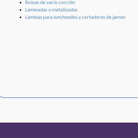
Bolsas de vacío cocción
Laminadas o metalizadas
Láminas para loncheados y cortadores de jamón