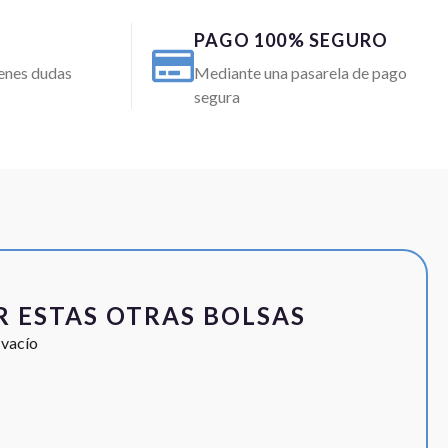
PAGO 100% SEGURO
ienes dudas
Mediante una pasarela de pago
segura
R ESTAS OTRAS BOLSAS
 vacío