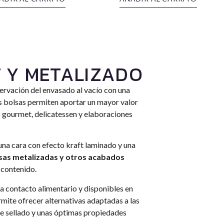
 Y METALIZADO
ervación del envasado al vacío con una
as bolsas permiten aportar un mayor valor
s gourmet, delicatessen y elaboraciones
na cara con efecto kraft laminado y una
sas metalizadas y otros acabados
 contenido.
a contacto alimentario y disponibles en
mite ofrecer alternativas adaptadas a las
e sellado y unas óptimas propiedades