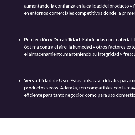
aumentando la confianza en la calidad del producto y f
en entornos comerciales competitivos donde la primera
Protección y Durabilidad
: Fabricadas con material 
óptima contra el aire, la humedad y otros factores ext
el almacenamiento, manteniendo su integridad y fresc
Versatilidad de Uso
: Estas bolsas son ideales para 
productos secos. Además, son compatibles con la mayor
eficiente para tanto negocios como para uso doméstic