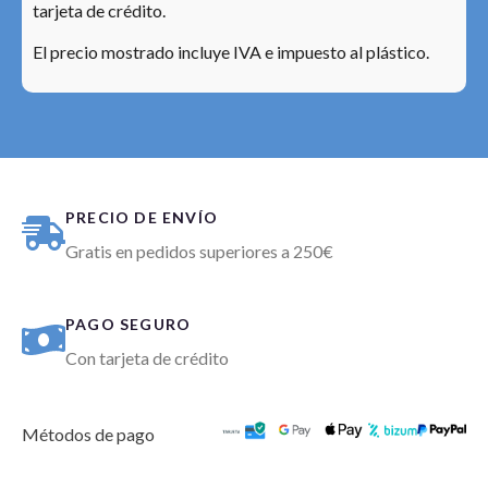
tarjeta de crédito.
El precio mostrado incluye IVA e impuesto al plástico.
PRECIO DE ENVÍO
Gratis en pedidos superiores a 250€
PAGO SEGURO
Con tarjeta de crédito
Métodos de pago