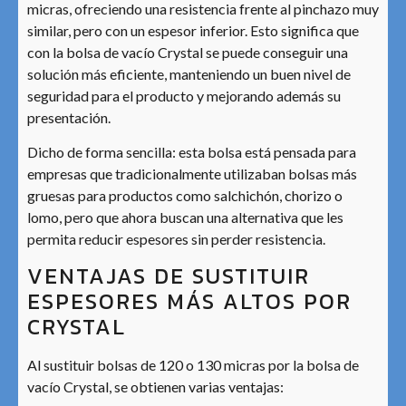
micras, ofreciendo una resistencia frente al pinchazo muy
similar, pero con un espesor inferior. Esto significa que
con la bolsa de vacío Crystal se puede conseguir una
solución más eficiente, manteniendo un buen nivel de
seguridad para el producto y mejorando además su
presentación.
Dicho de forma sencilla: esta bolsa está pensada para
empresas que tradicionalmente utilizaban bolsas más
gruesas para productos como salchichón, chorizo o
lomo, pero que ahora buscan una alternativa que les
permita reducir espesores sin perder resistencia.
VENTAJAS DE SUSTITUIR
ESPESORES MÁS ALTOS POR
CRYSTAL
Al sustituir bolsas de 120 o 130 micras por la bolsa de
vacío Crystal, se obtienen varias ventajas: