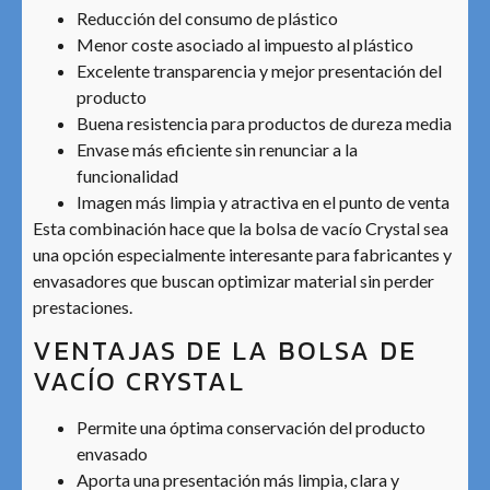
Reducción del consumo de plástico
Menor coste asociado al impuesto al plástico
Excelente transparencia y mejor presentación del
producto
Buena resistencia para productos de dureza media
Envase más eficiente sin renunciar a la
funcionalidad
Imagen más limpia y atractiva en el punto de venta
Esta combinación hace que la bolsa de vacío Crystal sea
una opción especialmente interesante para fabricantes y
envasadores que buscan optimizar material sin perder
prestaciones.
VENTAJAS DE LA BOLSA DE
VACÍO CRYSTAL
Permite una óptima conservación del producto
envasado
Aporta una presentación más limpia, clara y