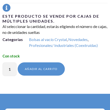
ESTE PRODUCTO SE VENDE POR CAJAS DE
MÚLTIPLES UNIDADES.
Al seleccionar la cantidad, estarás eligiendo el número de cajas,
no de unidades sueltas
Categorías
Bolsas al vacío Crystal
,
Novedades
,
Profesionales/ Industriales (Coextruídas)
AÑADIR AL CARRITO