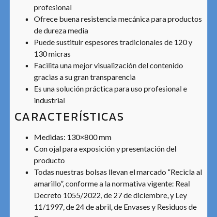
profesional
Ofrece buena resistencia mecánica para productos
de dureza media
Puede sustituir espesores tradicionales de 120 y
130 micras
Facilita una mejor visualización del contenido
gracias a su gran transparencia
Es una solución práctica para uso profesional e
industrial
CARACTERÍSTICAS
Medidas: 130×800 mm
Con ojal para exposición y presentación del
producto
Todas nuestras bolsas llevan el marcado “Recicla al
amarillo”, conforme a la normativa vigente: Real
Decreto 1055/2022, de 27 de diciembre, y Ley
11/1997, de 24 de abril, de Envases y Residuos de