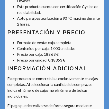
Envases.
Este producto cuenta con certificación Cyclos de
reciclabilidad.
Apto para pasteurización a 90 °C máximo durante
2 horas.
PRESENTACIÓN Y PRECIO
Formato de venta: caja completa
Contenido por caja: 1.000 unidades
Precio por caja: 183,63 €
Precio por unidad: 0,18363 €
INFORMACIÓN ADICIONAL
Este producto se comercializa exclusivamente en cajas
completas. Al seleccionar la cantidad de compra, se
indica el número de cajas, no el número de bolsas
individuales.
El pago puede realizarse de forma segura mediante