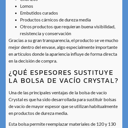
Lomos
Embutidos curados
Productos cárnicos de dureza media
Otros productos que requieran buena visibilidad,
resistencia y conservación
Gracias a su gran transparencia, el producto se ve mucho
mejor dentro del envase, algo especialmente importante
en artículos donde la apariencia influye de forma directa
en la decisión de compra.
¿QUÉ ESPESORES SUSTITUYE
LA BOLSA DE VACÍO CRYSTAL?
Una de las principales ventajas de la bolsa de vacío
Crystal es que ha sido desarrollada para sustituir bolsas
de vacío de mayor espesor que se utilizan habitualmente
en productos de dureza media.
Esta bolsa permite reemplazar materiales de 120 y 130