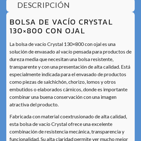
DESCRIPCIÓN
BOLSA DE VACÍO CRYSTAL
130×800 CON OJAL
La bolsa de vacío Crystal 130×800 con ojal es una
solución de envasado al vacío pensada para productos de
dureza media que necesitan una bolsa resistente,
transparente y con una presentación de alta calidad. Está
especialmente indicada para el envasado de productos
como piezas de salchichón, chorizo, lomos y otros
embutidos o elaborados cárnicos, donde es importante
combinar una buena conservación con una imagen
atractiva del producto.
Fabricada con material coextrusionado de alta calidad,
esta bolsa de vacío Crystal ofrece una excelente
combinación de resistencia mecánica, transparencia y
funcionalidad. Su alta claridad permite ver mucho mejor