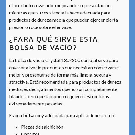
el producto envasado, mejorando su presentación,
mientras que su resistencia la hace adecuada para
productos de dureza media que pueden ejercer cierta
presión o roce sobre el envase.
¿PARA QUÉ SIRVE ESTA
BOLSA DE VACÍO?
La bolsa de vacío Crystal 130×800 con ojal sirve para
envasar al vacío productos que necesitan conservarse
mejor y presentarse de forma más limpia, segura y
atractiva. Está recomendada para productos de dureza
media, es decir, alimentos que no son completamente
blandos pero que tampoco requieren estructuras
extremadamente pesadas.
Es una bolsa muy adecuada para aplicaciones como:
Piezas de salchichón
Chorizos