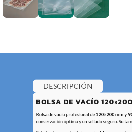
DESCRIPCIÓN
BOLSA DE VACÍO 120×200
Bolsa de vacío profesional de
120×200 mm y 90
conservación óptima y un sellado seguro. Su tama