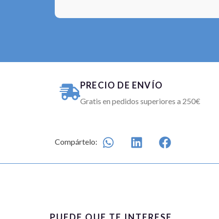
PRECIO DE ENVÍO
Gratis en pedidos superiores a 250€
Compártelo:
PUEDE QUE TE INTERESE...