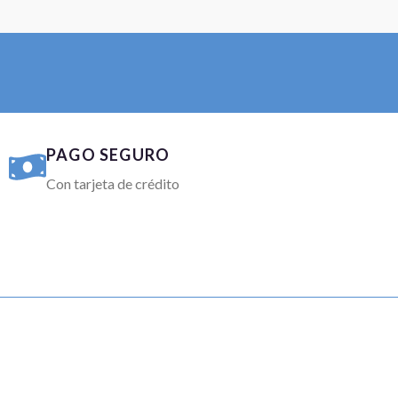
PAGO SEGURO
Con tarjeta de crédito