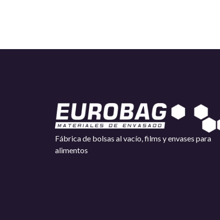
Fábrica de bolsas al vacío, films y envases para
alimentos