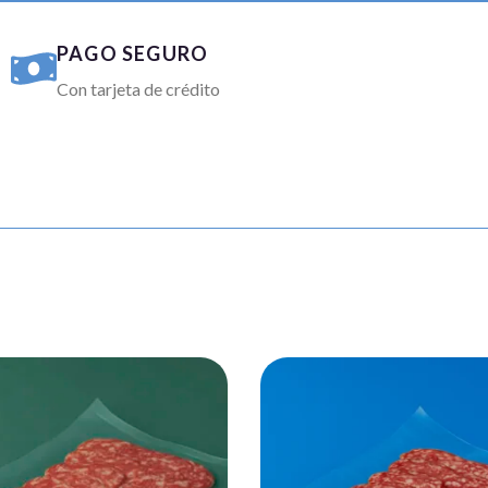
PAGO SEGURO
Con tarjeta de crédito