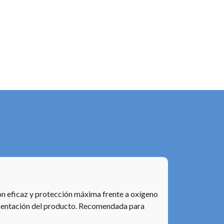
ón eficaz y protección máxima frente a oxígeno
resentación del producto. Recomendada para