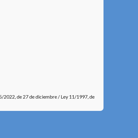
55/2022, de 27 de diciembre / Ley 11/1997, de