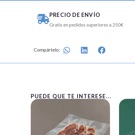
PRECIO DE ENVÍO
Gratis en pedidos superiores a 250€
Compártelo:
PUEDE QUE TE INTERESE...