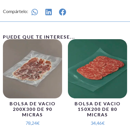
Compártelo:
PUEDE QUE TE INTERESE...
BOLSA DE VACIO
BOLSA DE VACIO
200X300 DE 90
150X200 DE 80
MICRAS
MICRAS
78,24
€
34,46
€