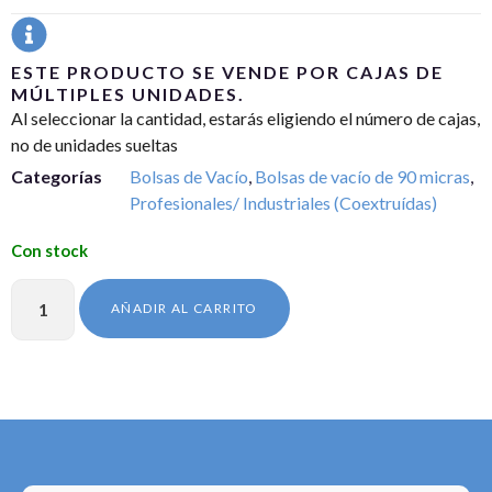
ESTE PRODUCTO SE VENDE POR CAJAS DE
MÚLTIPLES UNIDADES.
Al seleccionar la cantidad, estarás eligiendo el número de cajas,
no de unidades sueltas
Categorías
Bolsas de Vacío
,
Bolsas de vacío de 90 micras
,
Profesionales/ Industriales (Coextruídas)
AÑADIR AL CARRITO