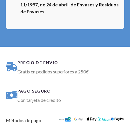
11/1997, de 24 de abril, de Envases y Residuos
de Envases
PRECIO DE ENVÍO
Gratis en pedidos superiores a 250€
PAGO SEGURO
Con tarjeta de crédito
Métodos de pago