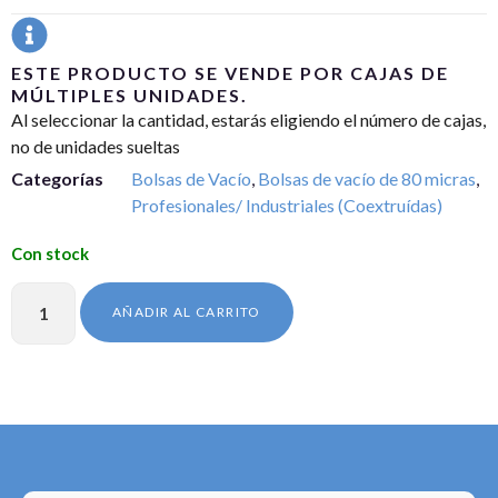
ESTE PRODUCTO SE VENDE POR CAJAS DE
MÚLTIPLES UNIDADES.
Al seleccionar la cantidad, estarás eligiendo el número de cajas,
no de unidades sueltas
Categorías
Bolsas de Vacío
,
Bolsas de vacío de 80 micras
,
Profesionales/ Industriales (Coextruídas)
AÑADIR AL CARRITO