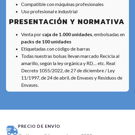
Compatible con máquinas profesionales
Uso profesional e industrial
PRESENTACIÓN Y NORMATIVA
Venta por
caja de 1.000 unidades
, embolsadas en
packs de 100 unidades
Etiquetadas con código de barras
Todas nuestras bolsas llevan marcado Recicla al
amarillo, según la ley orgánica y RD… etc. Real
Decreto 1055/2022, de 27 de diciembre / Ley
11/1997, de 24 de abril, de Envases y Residuos de
Envases.
PRECIO DE ENVÍO