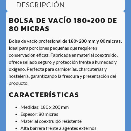
DESCRIPCIÓN
BOLSA DE VACÍO 180×200 DE
80 MICRAS
Bolsa de vacío profesional de
180×200 mm y 80 micras
,
ideal para porciones pequeñas que requieren
conservación eficaz. Fabricada en material coextruido,
ofrece sellado seguro y protección frente a humedad y
oxígeno. Perfecta para carnicerías, charcuterías y
hostelería, garantizando la frescura y presentación del
producto.
CARACTERÍSTICAS
Medidas: 180 x 200 mm
Espesor: 80 micras
Material coextruido resistente
Alta barrera frente a agentes externos