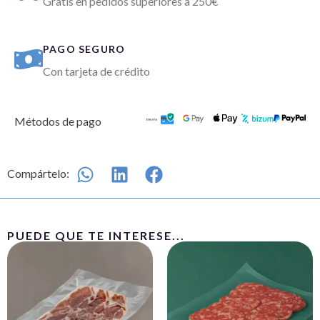
Gratis en pedidos superiores a 250€
PAGO SEGURO
Con tarjeta de crédito
Métodos de pago
Compártelo:
PUEDE QUE TE INTERESE...