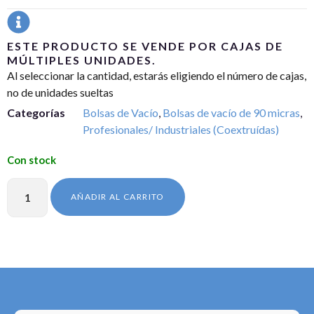
ESTE PRODUCTO SE VENDE POR CAJAS DE
MÚLTIPLES UNIDADES.
Al seleccionar la cantidad, estarás eligiendo el número de cajas,
no de unidades sueltas
Categorías
Bolsas de Vacío
,
Bolsas de vacío de 90 micras
,
Profesionales/ Industriales (Coextruídas)
AÑADIR AL CARRITO