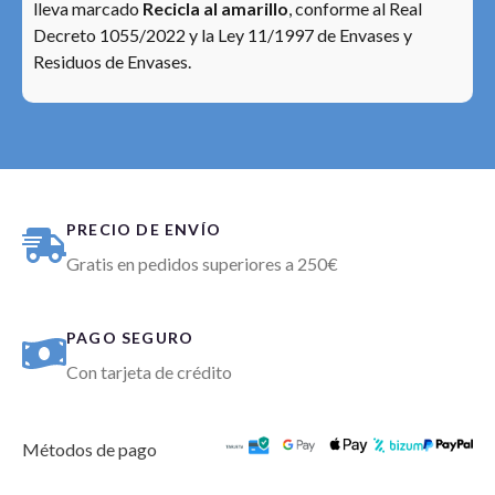
lleva marcado
Recicla al amarillo
, conforme al Real
Decreto 1055/2022 y la Ley 11/1997 de Envases y
Residuos de Envases.
PRECIO DE ENVÍO
Gratis en pedidos superiores a 250€
PAGO SEGURO
Con tarjeta de crédito
Métodos de pago