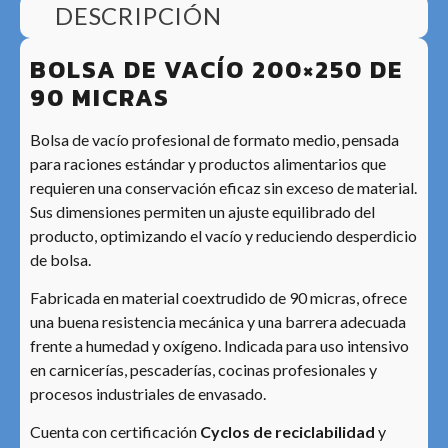
DESCRIPCIÓN
BOLSA DE VACÍO 200×250 DE
90 MICRAS
Bolsa de vacío profesional de formato medio, pensada
para raciones estándar y productos alimentarios que
requieren una conservación eficaz sin exceso de material.
Sus dimensiones permiten un ajuste equilibrado del
producto, optimizando el vacío y reduciendo desperdicio
de bolsa.
Fabricada en material coextrudido de 90 micras, ofrece
una buena resistencia mecánica y una barrera adecuada
frente a humedad y oxígeno. Indicada para uso intensivo
en carnicerías, pescaderías, cocinas profesionales y
procesos industriales de envasado.
Cuenta con certificación
Cyclos de reciclabilidad
y