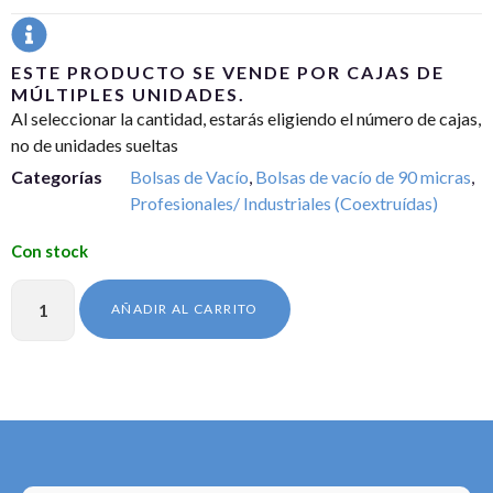
ESTE PRODUCTO SE VENDE POR CAJAS DE
MÚLTIPLES UNIDADES.
Al seleccionar la cantidad, estarás eligiendo el número de cajas,
no de unidades sueltas
Categorías
Bolsas de Vacío
,
Bolsas de vacío de 90 micras
,
Profesionales/ Industriales (Coextruídas)
AÑADIR AL CARRITO