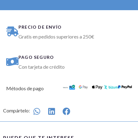
PRECIO DE ENVÍO
Gratis en pedidos superiores a 250€
PAGO SEGURO
Con tarjeta de crédito
Métodos de pago
Compártelo:
PUEDE QUE TE INTERESE...