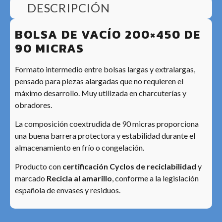
DESCRIPCIÓN
BOLSA DE VACÍO 200×450 DE
90 MICRAS
Formato intermedio entre bolsas largas y extralargas,
pensado para piezas alargadas que no requieren el
máximo desarrollo. Muy utilizada en charcuterías y
obradores.
La composición coextrudida de 90 micras proporciona
una buena barrera protectora y estabilidad durante el
almacenamiento en frío o congelación.
Producto con
certificación Cyclos de reciclabilidad
y
marcado
Recicla al amarillo
, conforme a la legislación
española de envases y residuos.