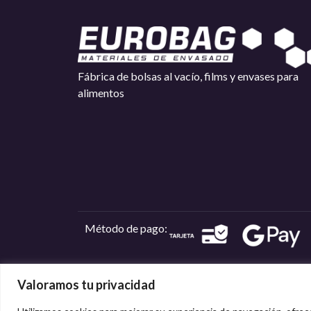
Fábrica de bolsas al vacío, films y envases para
alimentos
Método de pago:
Valoramos tu privacidad