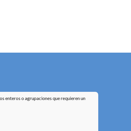
os enteros o agrupaciones que requieren un