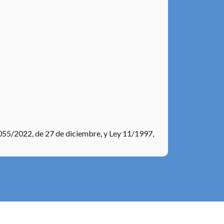
1055/2022, de 27 de diciembre, y Ley 11/1997,