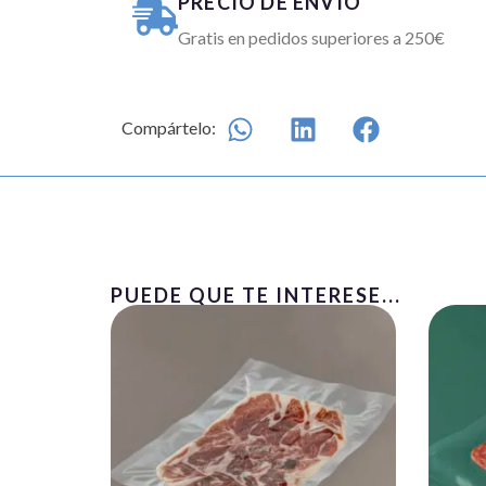
PRECIO DE ENVÍO
Gratis en pedidos superiores a 250€
Compártelo:
PUEDE QUE TE INTERESE...