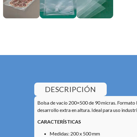
DESCRIPCIÓN
Bolsa de vacío 200×500 de 90 micras. Formato 
desarrollo extra en altura. Ideal para uso indust
CARACTERÍSTICAS
Medidas: 200 x 500 mm