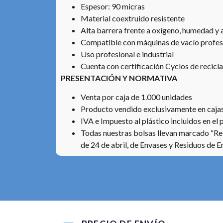
Espesor: 90 micras
Material coextruido resistente
Alta barrera frente a oxígeno, humedad y
Compatible con máquinas de vacío profes
Uso profesional e industrial
Cuenta con certificación Cyclos de recicl
PRESENTACIÓN Y NORMATIVA
Venta por caja de 1.000 unidades
Producto vendido exclusivamente en cajas
IVA e Impuesto al plástico incluidos en el 
Todas nuestras bolsas llevan marcado “Rec
de 24 de abril, de Envases y Residuos de 