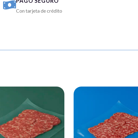
PAGO SEGURO
Con tarjeta de crédito