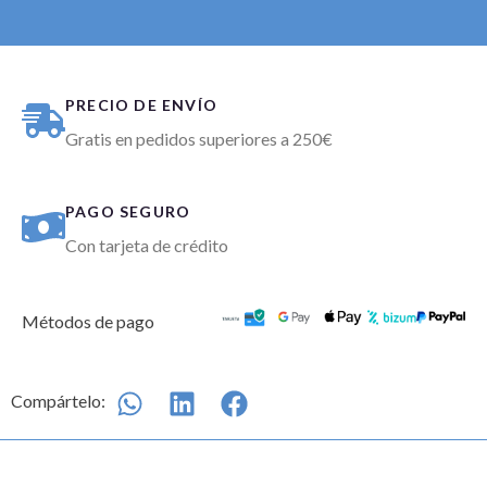
PRECIO DE ENVÍO
Gratis en pedidos superiores a 250€
PAGO SEGURO
Con tarjeta de crédito
Métodos de pago
Compártelo: