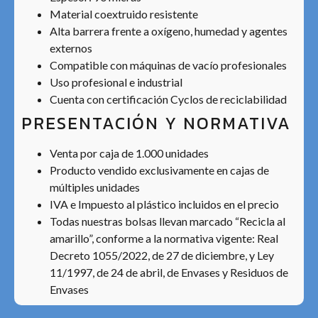
Material coextruido resistente
Alta barrera frente a oxígeno, humedad y agentes
externos
Compatible con máquinas de vacío profesionales
Uso profesional e industrial
Cuenta con certificación Cyclos de reciclabilidad
PRESENTACIÓN Y NORMATIVA
Venta por caja de 1.000 unidades
Producto vendido exclusivamente en cajas de
múltiples unidades
IVA e Impuesto al plástico incluidos en el precio
Todas nuestras bolsas llevan marcado “Recicla al
amarillo”, conforme a la normativa vigente: Real
Decreto 1055/2022, de 27 de diciembre, y Ley
11/1997, de 24 de abril, de Envases y Residuos de
Envases