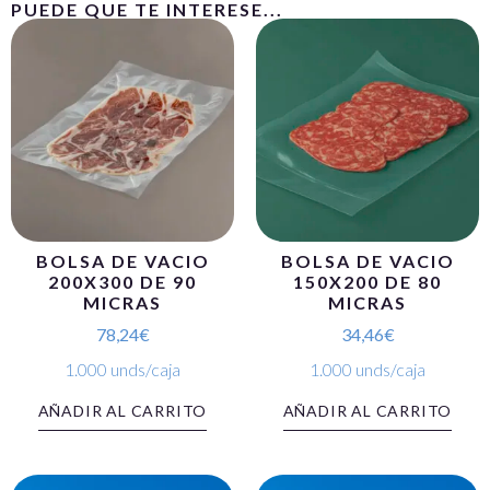
PUEDE QUE TE INTERESE...
BOLSA DE VACIO
BOLSA DE VACIO
200X300 DE 90
150X200 DE 80
MICRAS
MICRAS
78,24
€
34,46
€
1.000 unds/caja
1.000 unds/caja
AÑADIR AL CARRITO
AÑADIR AL CARRITO