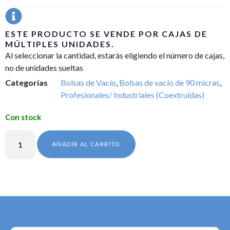
ESTE PRODUCTO SE VENDE POR CAJAS DE
MÚLTIPLES UNIDADES.
Al seleccionar la cantidad, estarás eligiendo el número de cajas,
no de unidades sueltas
Categorías
Bolsas de Vacío
,
Bolsas de vacío de 90 micras
,
Profesionales/ Industriales (Coextruídas)
AÑADIR AL CARRITO