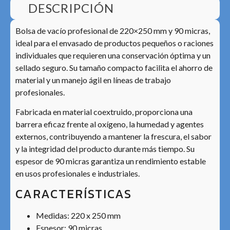
DESCRIPCIÓN
Bolsa de vacío profesional de 220×250 mm y 90 micras,
ideal para el envasado de productos pequeños o raciones
individuales que requieren una conservación óptima y un
sellado seguro. Su tamaño compacto facilita el ahorro de
material y un manejo ágil en líneas de trabajo
profesionales.
Fabricada en material coextruido, proporciona una
barrera eficaz frente al oxígeno, la humedad y agentes
externos, contribuyendo a mantener la frescura, el sabor
y la integridad del producto durante más tiempo. Su
espesor de 90 micras garantiza un rendimiento estable
en usos profesionales e industriales.
CARACTERÍSTICAS
Medidas: 220 x 250 mm
Espesor: 90 micras