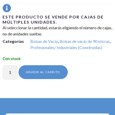
ESTE PRODUCTO SE VENDE POR CAJAS DE
MÚLTIPLES UNIDADES.
Al seleccionar la cantidad, estarás eligiendo el número de cajas,
no de unidades sueltas
Categorías
Bolsas de Vacío
,
Bolsas de vacío de 90 micras
,
Profesionales/ Industriales (Coextruídas)
AÑADIR AL CARRITO