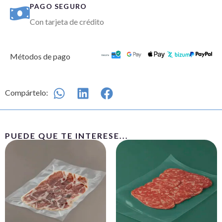
PAGO SEGURO
Con tarjeta de crédito
Métodos de pago
Compártelo:
PUEDE QUE TE INTERESE...