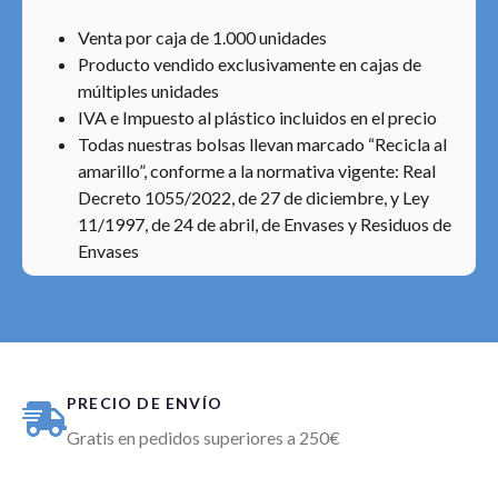
Venta por caja de 1.000 unidades
Producto vendido exclusivamente en cajas de
múltiples unidades
IVA e Impuesto al plástico incluidos en el precio
Todas nuestras bolsas llevan marcado “Recicla al
amarillo”, conforme a la normativa vigente: Real
Decreto 1055/2022, de 27 de diciembre, y Ley
11/1997, de 24 de abril, de Envases y Residuos de
Envases
PRECIO DE ENVÍO
Gratis en pedidos superiores a 250€