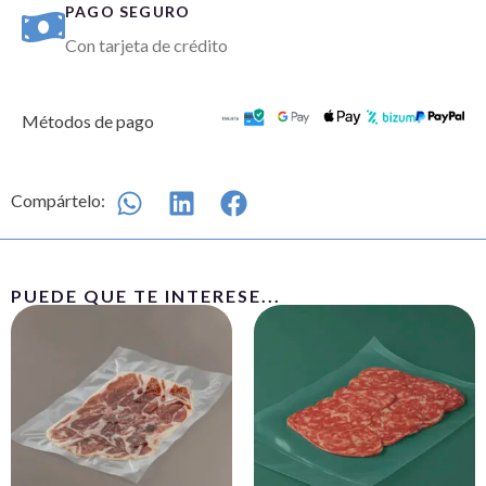
PAGO SEGURO
Con tarjeta de crédito
Métodos de pago
Compártelo:
PUEDE QUE TE INTERESE...