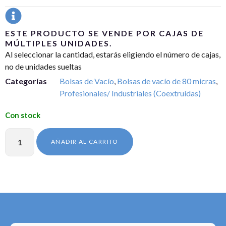
ESTE PRODUCTO SE VENDE POR CAJAS DE
MÚLTIPLES UNIDADES.
Al seleccionar la cantidad, estarás eligiendo el número de cajas,
no de unidades sueltas
Categorías
Bolsas de Vacío
,
Bolsas de vacío de 80 micras
,
Profesionales/ Industriales (Coextruídas)
AÑADIR AL CARRITO