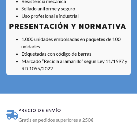
Resistencia mecánica
Sellado uniforme y seguro
Uso profesional e industrial
PRESENTACIÓN Y NORMATIVA
1.000 unidades embolsadas en paquetes de 100
unidades
Etiquetadas con código de barras
Marcado “Recicla al amarillo” según Ley 11/1997 y
RD 1055/2022
PRECIO DE ENVÍO
Gratis en pedidos superiores a 250€