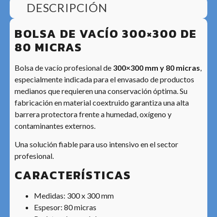
DESCRIPCIÓN
BOLSA DE VACÍO 300×300 DE
80 MICRAS
Bolsa de vacío profesional de
300×300 mm y 80 micras
,
especialmente indicada para el envasado de productos
medianos que requieren una conservación óptima. Su
fabricación en material coextruido garantiza una alta
barrera protectora frente a humedad, oxígeno y
contaminantes externos.
Una solución fiable para uso intensivo en el sector
profesional.
CARACTERÍSTICAS
Medidas: 300 x 300 mm
Espesor: 80 micras