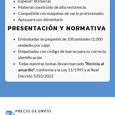
Espesor: 80 micras
Material coextruido de alta resistencia
Compatible con máquinas de vacío profesionales
Apta para uso alimentario
PRESENTACIÓN Y NORMATIVA
Embolsadas en paquetes de 100 unidades (1.000
unidades por caja)
Etiquetadas con código de barras para su correcta
identificación
Todas nuestras bolsas llevan marcado
“Recicla al
amarillo”
, conforme a la Ley 11/1997 y al Real
Decreto 1055/2022
PRECIO DE ENVÍO