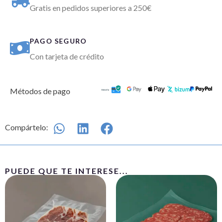
Gratis en pedidos superiores a 250€
PAGO SEGURO
Con tarjeta de crédito
Métodos de pago
Compártelo:
PUEDE QUE TE INTERESE...