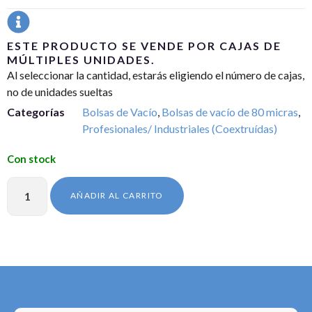
ESTE PRODUCTO SE VENDE POR CAJAS DE
MÚLTIPLES UNIDADES.
Al seleccionar la cantidad, estarás eligiendo el número de cajas,
no de unidades sueltas
Categorías
Bolsas de Vacío
,
Bolsas de vacío de 80 micras
,
Profesionales/ Industriales (Coextruídas)
AÑADIR AL CARRITO