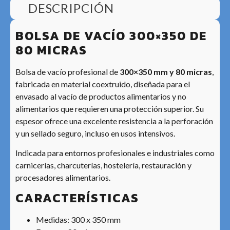
DESCRIPCIÓN
BOLSA DE VACÍO 300×350 DE
80 MICRAS
Bolsa de vacío profesional de
300×350 mm y 80 micras
,
fabricada en material coextruido, diseñada para el
envasado al vacío de productos alimentarios y no
alimentarios que requieren una protección superior. Su
espesor ofrece una excelente resistencia a la perforación
y un sellado seguro, incluso en usos intensivos.
Indicada para entornos profesionales e industriales como
carnicerías, charcuterías, hostelería, restauración y
procesadores alimentarios.
CARACTERÍSTICAS
Medidas: 300 x 350 mm