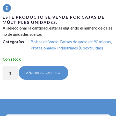
ESTE PRODUCTO SE VENDE POR CAJAS DE
MÚLTIPLES UNIDADES.
Al seleccionar la cantidad, estarás eligiendo el número de cajas,
no de unidades sueltas
Categorías
Bolsas de Vacío
,
Bolsas de vacío de 90 micras
,
Profesionales/ Industriales (Coextruídas)
AÑADIR AL CARRITO