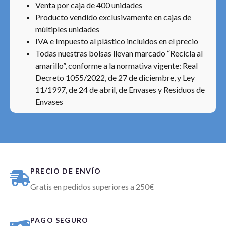
Venta por caja de 400 unidades
Producto vendido exclusivamente en cajas de
múltiples unidades
IVA e Impuesto al plástico incluidos en el precio
Todas nuestras bolsas llevan marcado “Recicla al
amarillo”, conforme a la normativa vigente: Real
Decreto 1055/2022, de 27 de diciembre, y Ley
11/1997, de 24 de abril, de Envases y Residuos de
Envases
PRECIO DE ENVÍO
Gratis en pedidos superiores a 250€
PAGO SEGURO