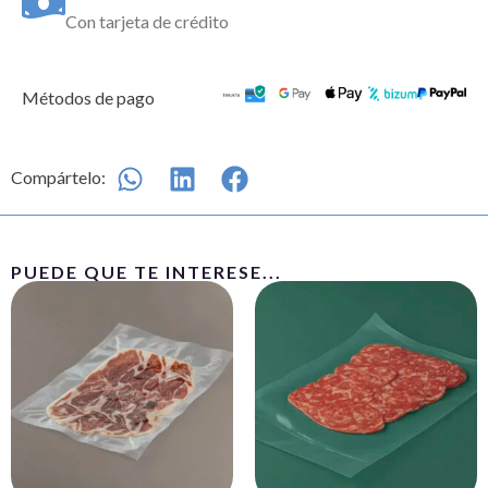
Con tarjeta de crédito
Métodos de pago
Compártelo:
PUEDE QUE TE INTERESE...