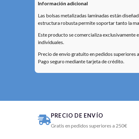
Información adicional
Las bolsas metalizadas laminadas están diseñada
estructura robusta permite soportar tanto la m
Este producto se comercializa exclusivamente en 
individuales.
Precio de envío gratuito en pedidos superiores a
Pago seguro mediante tarjeta de crédito.
PRECIO DE ENVÍO
Gratis en pedidos superiores a 250€