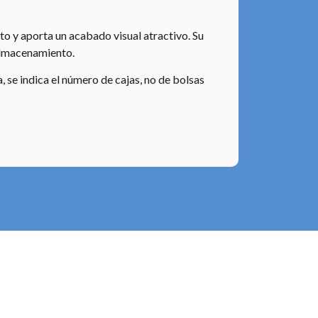
o y aporta un acabado visual atractivo. Su
almacenamiento.
 se indica el número de cajas, no de bolsas