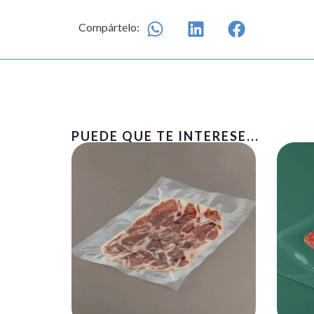
Compártelo:
PUEDE QUE TE INTERESE...