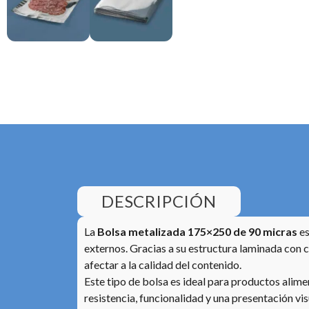
DESCRIPCIÓN
La
Bolsa metalizada 175×250 de 90 micras
es
externos. Gracias a su estructura laminada con 
afectar a la calidad del contenido.
Este tipo de bolsa es ideal para productos alim
resistencia, funcionalidad y una presentación vis