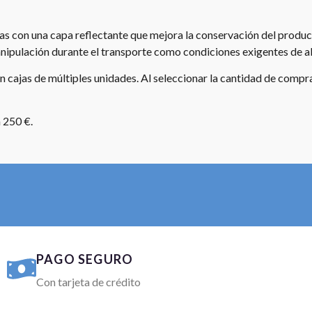
s con una capa reflectante que mejora la conservación del product
anipulación durante el transporte como condiciones exigentes de 
cajas de múltiples unidades. Al seleccionar la cantidad de compra,
 250 €.
PAGO SEGURO
Con tarjeta de crédito