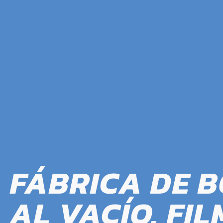
FÁBRICA DE 
AL VACÍO, FIL