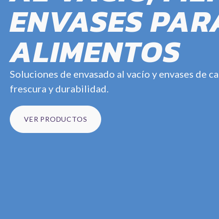
ENVASES PAR
ALIMENTOS
Soluciones de envasado al vacío y envases de c
frescura y durabilidad.
VER PRODUCTOS