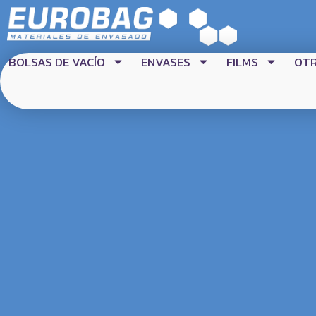
BOLSAS DE VACÍO
ENVASES
FILMS
OT