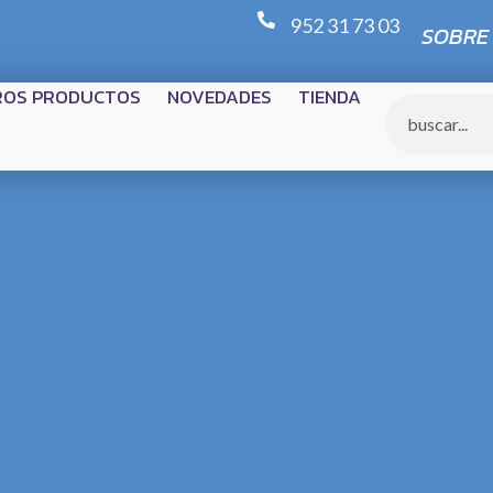
952 31 73 03
SOBRE
ROS PRODUCTOS
NOVEDADES
TIENDA