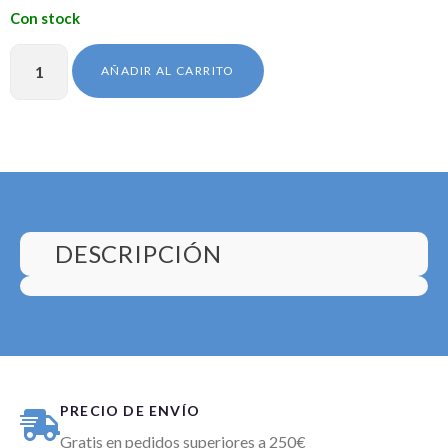
AÑADIR AL CARRITO
DESCRIPCIÓN
PRECIO DE ENVÍO
Gratis en pedidos superiores a 250€