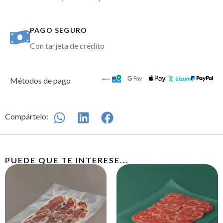
PAGO SEGURO
Con tarjeta de crédito
Métodos de pago
Compártelo:
PUEDE QUE TE INTERESE...