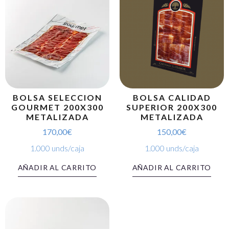
BOLSA SELECCION
BOLSA CALIDAD
GOURMET 200X300
SUPERIOR 200X300
METALIZADA
METALIZADA
170,00
€
150,00
€
1.000 unds/caja
1.000 unds/caja
AÑADIR AL CARRITO
AÑADIR AL CARRITO