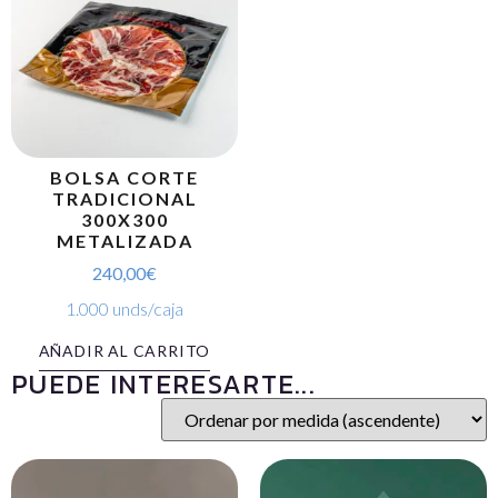
BOLSA CORTE
TRADICIONAL
300X300
METALIZADA
240,00
€
1.000 unds/caja
AÑADIR AL CARRITO
PUEDE INTERESARTE...