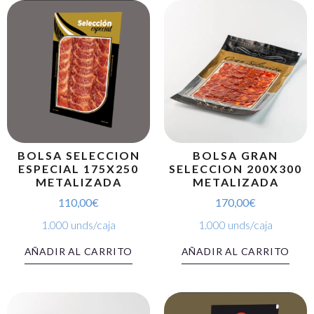
BOLSA SELECCION
BOLSA GRAN
ESPECIAL 175X250
SELECCION 200X300
METALIZADA
METALIZADA
110,00
€
170,00
€
1.000 unds/caja
1.000 unds/caja
AÑADIR AL CARRITO
AÑADIR AL CARRITO