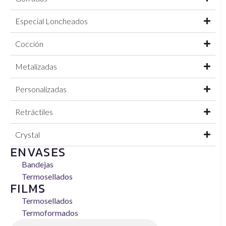
Especial Loncheados
Cocción
Metalizadas
Personalizadas
Retráctiles
Crystal
ENVASES
Bandejas
Termosellados
FILMS
Termosellados
Termoformados