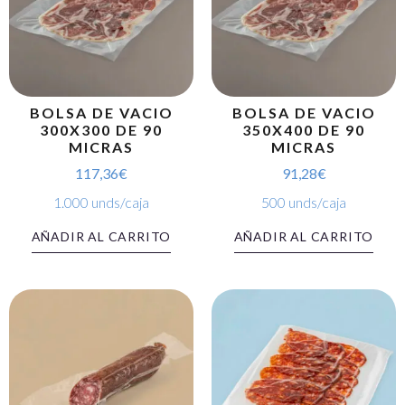
BOLSA DE VACIO
BOLSA DE VACIO
300X300 DE 90
350X400 DE 90
MICRAS
MICRAS
117,36
€
91,28
€
1.000 unds/caja
500 unds/caja
AÑADIR AL CARRITO
AÑADIR AL CARRITO